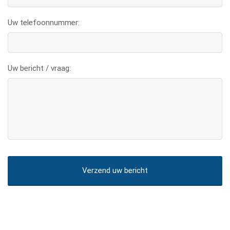
Uw telefoonnummer:
Uw bericht / vraag: