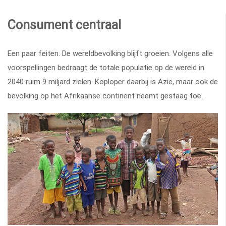
Consument centraal
Een paar feiten. De wereldbevolking blijft groeien. Volgens alle
voorspellingen bedraagt de totale populatie op de wereld in
2040 ruim 9 miljard zielen. Koploper daarbij is Azië, maar ook de
bevolking op het Afrikaanse continent neemt gestaag toe.