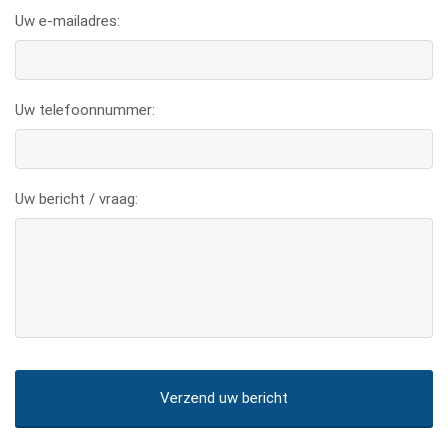
Uw e-mailadres:
Uw telefoonnummer:
Uw bericht / vraag: