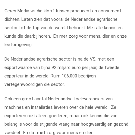
Ceres Media wil die kloof tussen producent en consument
dichten. Laten zien dat vooral de Nederlandse agrarische
sector tot de top van de wereld behoort. Met alle kennis en
kunde die daarbij horen. En met zorg voor mens, dier en onze
leefomgeving.
De Nederlandse agrarische sector is na de VS, met een
exportwaarde van bijna 92 miljard euro per jaar, de tweede
exporteur in de wereld. Ruim 106.000 bedrijven
vertegenwoordigen die sector.
Ook een groot aantal Nederlandse toeleveranciers van
machines en installaties leveren over de hele wereld. Ze
exporteren niet alleen goederen, maar ook kennis die van
belang is voor de stijgende vraag naar hoogwaardig en gezond
voedsel. En dat met zorg voor mens en dier.