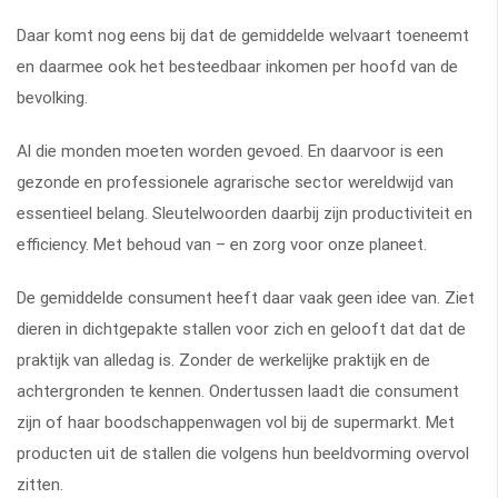
Daar komt nog eens bij dat de gemiddelde welvaart toeneemt
en daarmee ook het besteedbaar inkomen per hoofd van de
bevolking.
Al die monden moeten worden gevoed. En daarvoor is een
gezonde en professionele agrarische sector wereldwijd van
essentieel belang. Sleutelwoorden daarbij zijn productiviteit en
efficiency. Met behoud van – en zorg voor onze planeet.
De gemiddelde consument heeft daar vaak geen idee van. Ziet
dieren in dichtgepakte stallen voor zich en gelooft dat dat de
praktijk van alledag is. Zonder de werkelijke praktijk en de
achtergronden te kennen. Ondertussen laadt die consument
zijn of haar boodschappenwagen vol bij de supermarkt. Met
producten uit de stallen die volgens hun beeldvorming overvol
zitten.