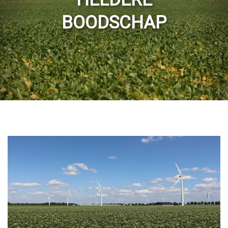
BOODSCHAP