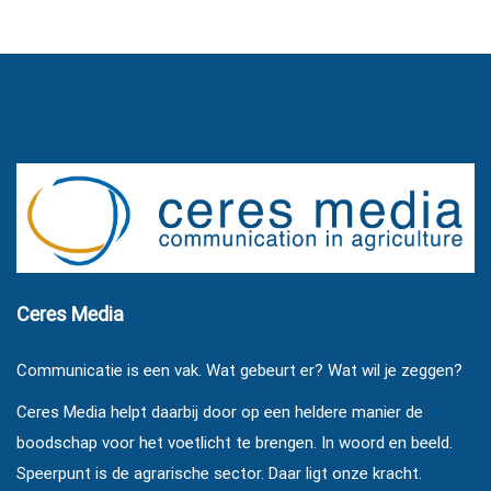
Ceres Media
Communicatie is een vak. Wat gebeurt er? Wat wil je zeggen?
Ceres Media helpt daarbij door op een heldere manier de
boodschap voor het voetlicht te brengen. In woord en beeld.
Speerpunt is de agrarische sector. Daar ligt onze kracht.