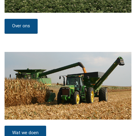
Over ons
Wat we doen