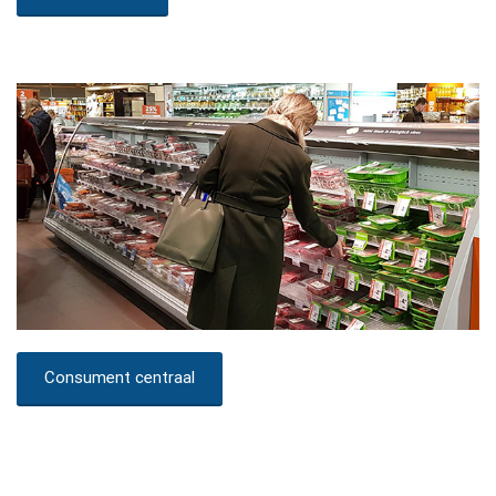
Consument centraal